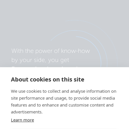
About cookies on this site
We use cookies to collect and analyse information on
site performance and usage, to provide social media
features and to enhance and customise content and
advertisements.
Learn more