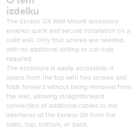
O tem
izdelku
The Ekrano GX Wall Mount accessory
enables quick and secure installation on a
solid wall. Only four screws are needed,
with no additional drilling or cut-outs
required.
The enclosure is easily accessible: it
opens from the top with two screws and
folds forward without being removed from
the wall, allowing straightforward
connection of additional cables to the
interfaces of the Ekrano GX from the
sides, top, bottom, or back.