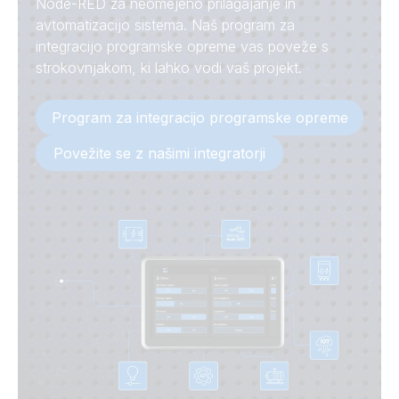
Node-RED za neomejeno prilagajanje in
avtomatizacijo sistema. Naš program za
integracijo programske opreme vas poveže s
strokovnjakom, ki lahko vodi vaš projekt.
Program za integracijo programske opreme
Povežite se z našimi integratorji