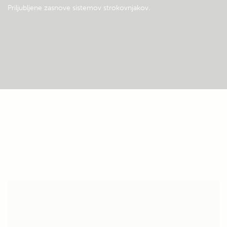
Priljubljene zasnove sistemov strokovnjakov.