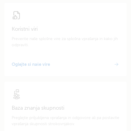
Koristni viri
Preverite naše splošne vire za splošna vprašanja in kako jih
odpraviti.
Oglejte si naše vire
Baza znanja skupnosti
Preglejte priljubljena vprašanja in odgovore ali pa postavite
vprašanja skupnosti strokovnjakov.