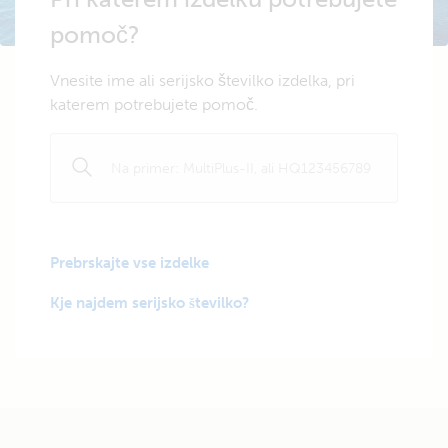
pomoč?
Vnesite ime ali serijsko številko izdelka, pri
katerem potrebujete pomoč.
Prebrskajte vse izdelke
Kje najdem serijsko številko?