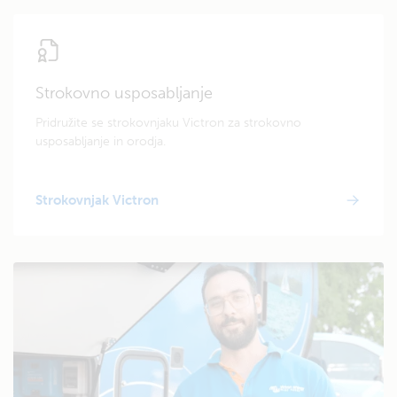
Strokovno usposabljanje
Pridružite se strokovnjaku Victron za strokovno
usposabljanje in orodja.
Strokovnjak Victron