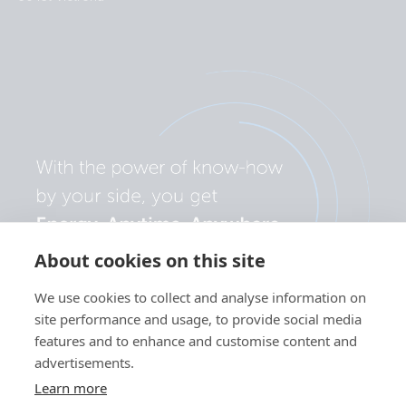
About cookies on this site
We use cookies to collect and analyse information on
site performance and usage, to provide social media
features and to enhance and customise content and
advertisements.
Learn more