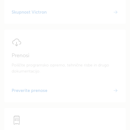
Skupnost Victron
Prenosi
Poiščite programsko opremo, tehnične risbe in drugo
dokumentacijo.
Preverite prenose