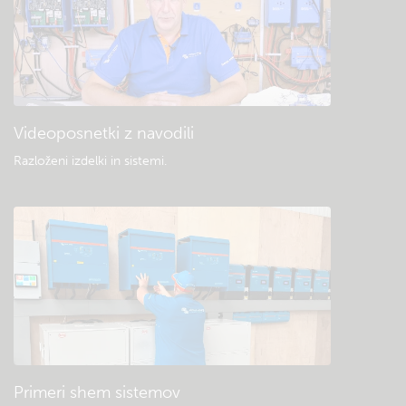
Videoposnetki z navodili
Razloženi izdelki in sistemi
.
Primeri shem sistemov