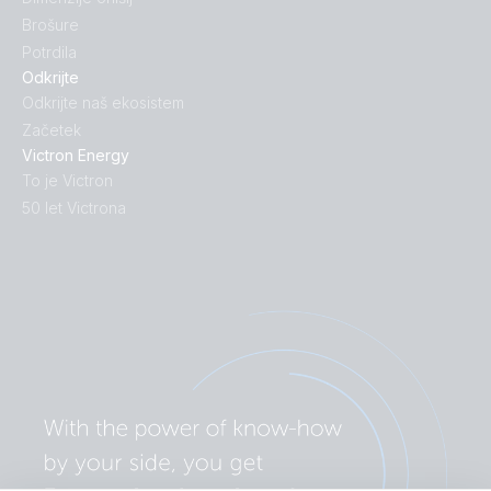
Brošure
Potrdila
Odkrijte
Odkrijte naš ekosistem
Začetek
Victron Energy
To je Victron
50 let Victrona