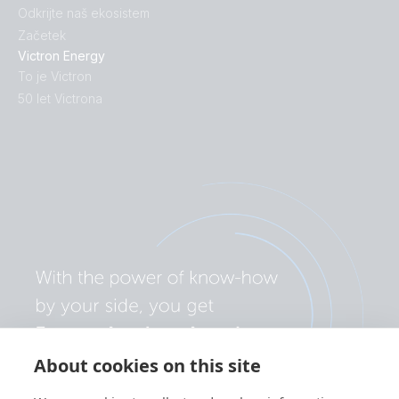
Odkrijte naš ekosistem
Začetek
Victron Energy
To je Victron
50 let Victrona
About cookies on this site