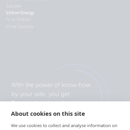
Začetek
Victron Energy
To je Victron
50 let Victrona
About cookies on this site
We use cookies to collect and analyse information on