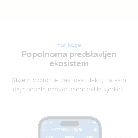
Funkcije
Popolnoma predstavljen
ekosistem
Sistem Victron je zasnovan tako, da vam
daje popoln nadzor kadarkoli in kjerkoli.