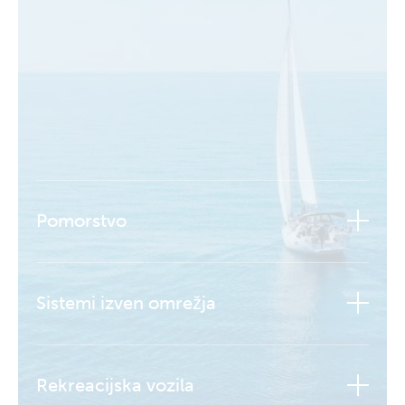
Pomorstvo
Sistemi izven omrežja
Rekreacijska vozila