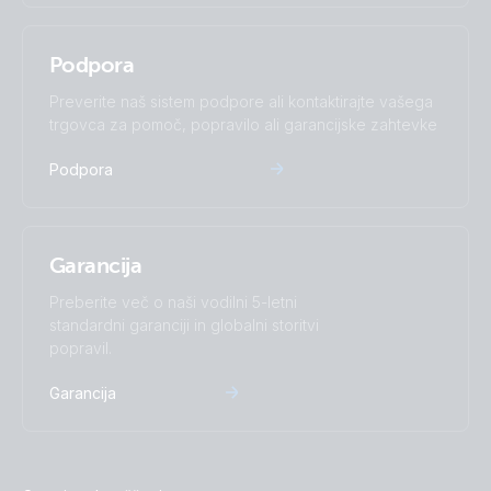
Podpora
Preverite naš sistem podpore ali kontaktirajte vašega
trgovca za pomoč, popravilo ali garancijske zahtevke
Podpora
Garancija
Preberite več o naši vodilni 5-letni
standardni garanciji in globalni storitvi
popravil.
Garancija