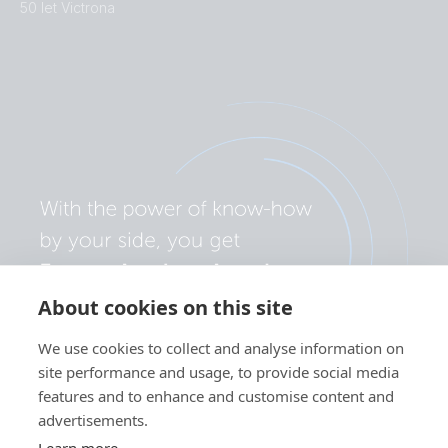
50 let Victrona
About cookies on this site
We use cookies to collect and analyse information on
site performance and usage, to provide social media
features and to enhance and customise content and
advertisements.