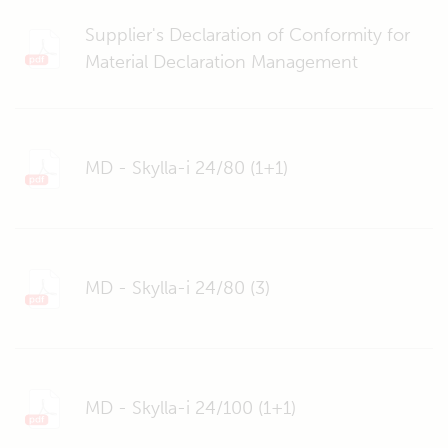
Supplier's Declaration of Conformity for
Material Declaration Management
MD - Skylla-i 24/80 (1+1)
MD - Skylla-i 24/80 (3)
MD - Skylla-i 24/100 (1+1)