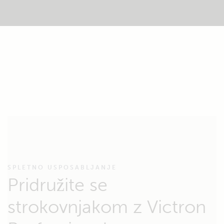
SPLETNO USPOSABLJANJE
Pridružite se
strokovnjakom z Victron