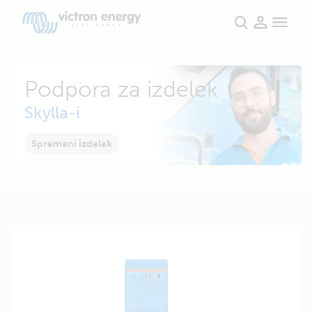
Podpora za izdelek
Skylla-i
Spremeni izdelek