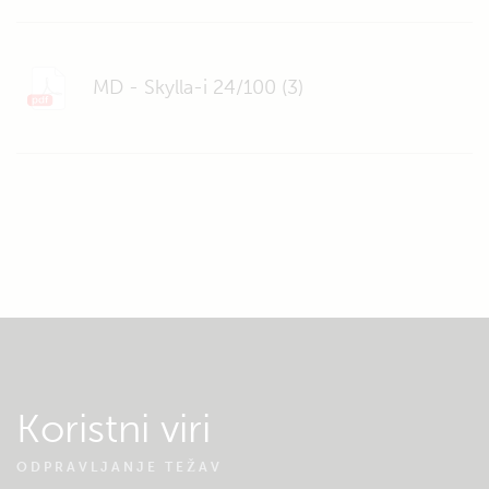
MD - Skylla-i 24/100 (3)
Koristni viri
ODPRAVLJANJE TEŽAV