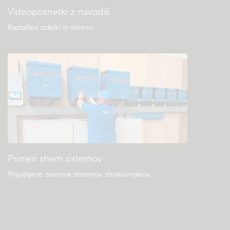
Videoposnetki z navodili
Razloženi izdelki in sistemi
.
Primeri shem sistemov
Priljubljene zasnove sistemov strokovnjakov.