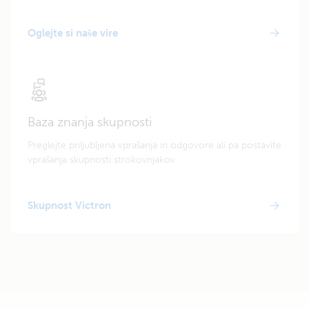
Oglejte si naše vire
Baza znanja skupnosti
Preglejte priljubljena vprašanja in odgovore ali pa postavite
vprašanja skupnosti strokovnjakov.
Skupnost Victron