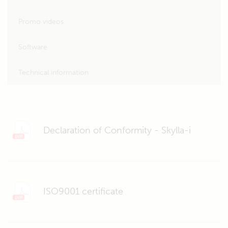
Promo videos
Software
Technical information
Declaration of Conformity - Skylla-i
ISO9001 certificate