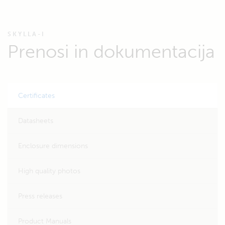
SKYLLA-I
Prenosi in dokumentacija
Certificates
Datasheets
Enclosure dimensions
High quality photos
Press releases
Product Manuals