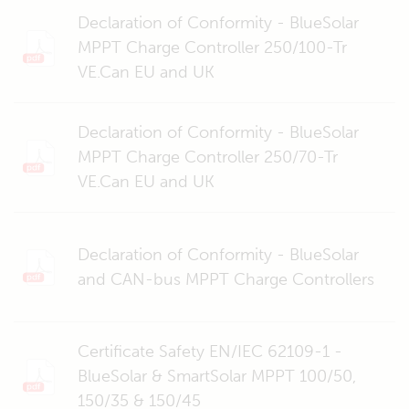
Declaration of Conformity - BlueSolar
MPPT Charge Controller 250/100-Tr
VE.Can EU and UK
Declaration of Conformity - BlueSolar
MPPT Charge Controller 250/70-Tr
VE.Can EU and UK
Declaration of Conformity - BlueSolar
and CAN-bus MPPT Charge Controllers
Certificate Safety EN/IEC 62109-1 -
BlueSolar & SmartSolar MPPT 100/50,
150/35 & 150/45