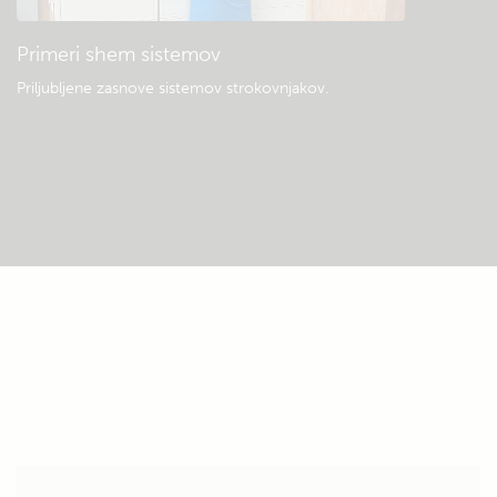
Primeri shem sistemov
Priljubljene zasnove sistemov strokovnjakov.