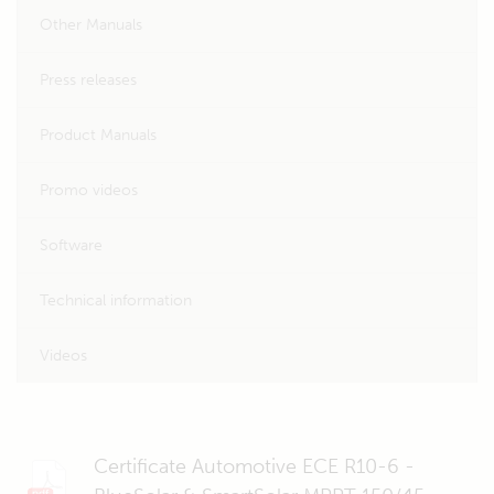
Other Manuals
Press releases
Product Manuals
Promo videos
Software
Technical information
Videos
Certificate Automotive ECE R10-6 -