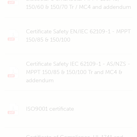
150/60 & 150/70 Tr / MC4 and addendum
Certificate Safety EN/IEC 62109-1 - MPPT
150/85 & 150/100
Certificate Safety IEC 62109-1 - AS/NZS -
MPPT 150/85 & 150/100 Tr and MC4 &
addendum
ISO9001 certificate