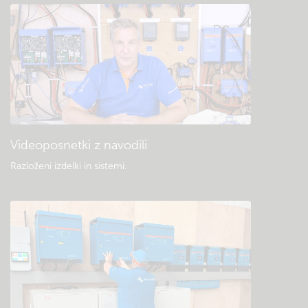
Videoposnetki z navodili
Razloženi izdelki in sistemi
.