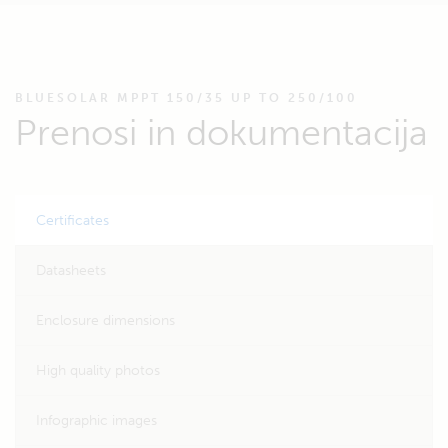
BLUESOLAR MPPT 150/35 UP TO 250/100
Prenosi in dokumentacija
Certificates
Datasheets
Enclosure dimensions
High quality photos
Infographic images