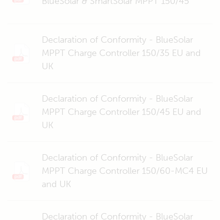
BlueSolar & SmartSolar MPPT 150/45
Declaration of Conformity - BlueSolar
MPPT Charge Controller 150/35 EU and
UK
Declaration of Conformity - BlueSolar
MPPT Charge Controller 150/45 EU and
UK
Declaration of Conformity - BlueSolar
MPPT Charge Controller 150/60-MC4 EU
and UK
Declaration of Conformity - BlueSolar