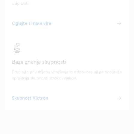
odpraviti.
Oglejte si naše vire
Baza znanja skupnosti
Preglejte priljubljena vprašanja in odgovore ali pa postavite
vprašanja skupnosti strokovnjakov.
Skupnost Victron