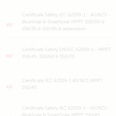
Certificate Safety IEC 62109-1 - AS/NZS -
BlueSolar & SmartSolar MPPT 100/50 &
150/35 & 150/45 & addendum
Certificate Safety EN/IEC 62109-1 - MPPT
150/45, 150/60 & 150/70
Certificate IEC 62109-1 AS/NZS MPPT
150/45
Certificate Safety IEC 62109-1 - AS/NZS -
BlueSolar & SmartSolar MPPT 150/45,