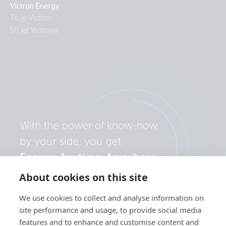
Victron Energy
To je Victron
50 let Victrona
About cookies on this site
We use cookies to collect and analyse information on
site performance and usage, to provide social media
features and to enhance and customise content and