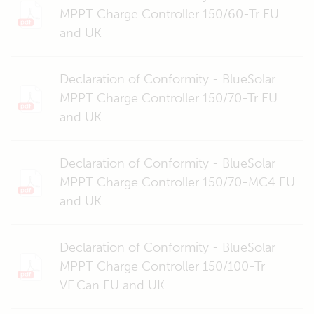
MPPT Charge Controller 150/60-Tr EU
and UK
Declaration of Conformity - BlueSolar
MPPT Charge Controller 150/70-Tr EU
and UK
Declaration of Conformity - BlueSolar
MPPT Charge Controller 150/70-MC4 EU
and UK
Declaration of Conformity - BlueSolar
MPPT Charge Controller 150/100-Tr
VE.Can EU and UK