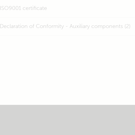
ISO9001 certificate
Declaration of Conformity - Auxiliary components (2)