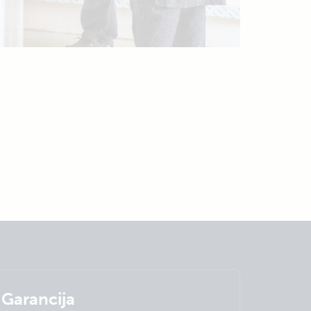
Garancija