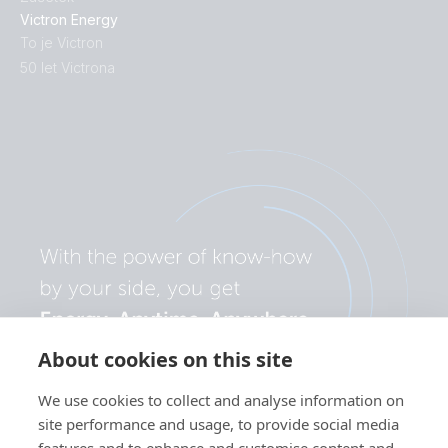
Victron Energy
To je Victron
50 let Victrona
About cookies on this site
We use cookies to collect and analyse information on
site performance and usage, to provide social media