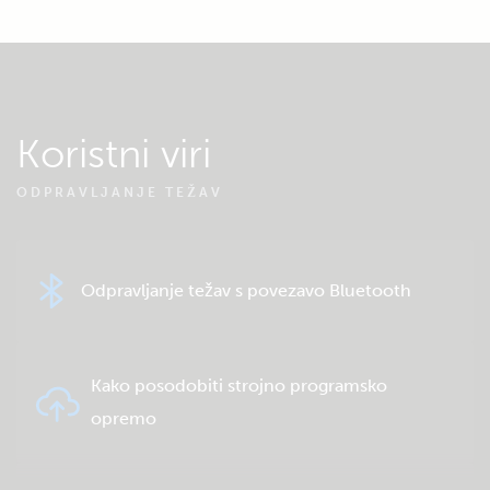
Koristni viri
ODPRAVLJANJE TEŽAV
Odpravljanje težav s povezavo Bluetooth
Kako posodobiti strojno programsko
opremo