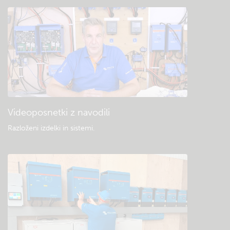
Videoposnetki z navodili
Razloženi izdelki in sistemi
.