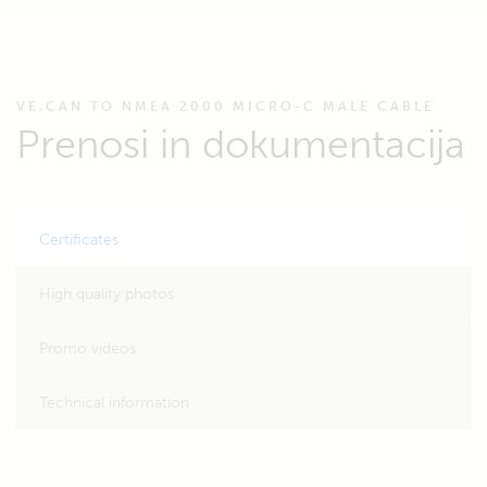
VE.CAN TO NMEA 2000 MICRO-C MALE CABLE
Prenosi in dokumentacija
Certificates
High quality photos
Promo videos
Technical information