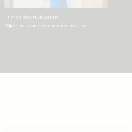
Primeri shem sistemov
Priljubljene zasnove sistemov strokovnjakov.