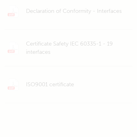
Declaration of Conformity - Interfaces
Certificate Safety IEC 60335-1 - 19
interfaces
ISO9001 certificate