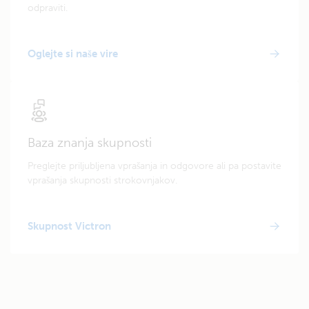
odpraviti.
Oglejte si naše vire
Baza znanja skupnosti
Preglejte priljubljena vprašanja in odgovore ali pa postavite
vprašanja skupnosti strokovnjakov.
Skupnost Victron