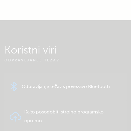
Koristni viri
ODPRAVLJANJE TEŽAV
Odpravljanje težav s povezavo Bluetooth
Kako posodobiti strojno programsko
opremo