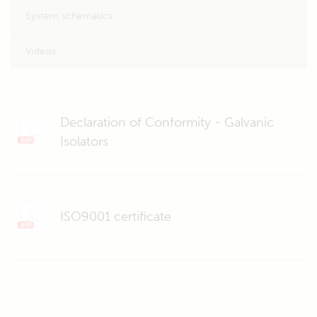
System schematics
Videos
Declaration of Conformity - Galvanic
Isolators
ISO9001 certificate