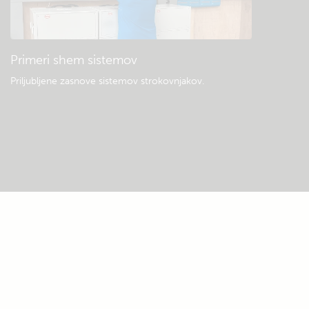
Primeri shem sistemov
Priljubljene zasnove sistemov strokovnjakov.