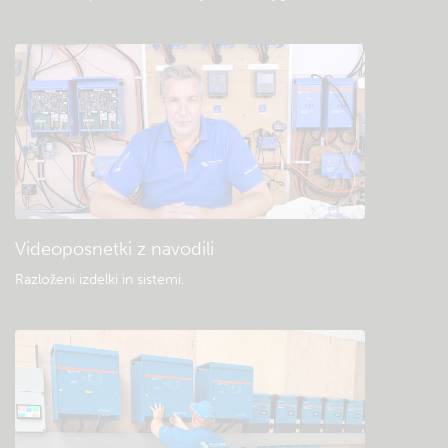
Videoposnetki z navodili
Razloženi izdelki in sistemi
.