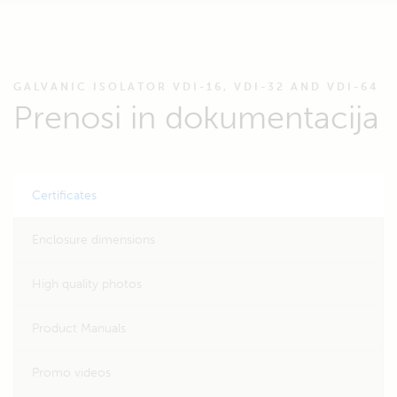
GALVANIC ISOLATOR VDI-16, VDI-32 AND VDI-64
Prenosi in dokumentacija
Certificates
Enclosure dimensions
High quality photos
Product Manuals
Promo videos