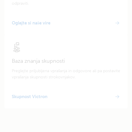
odpraviti.
Oglejte si naše vire
Baza znanja skupnosti
Preglejte priljubljena vprašanja in odgovore ali pa postavite
vprašanja skupnosti strokovnjakov.
Skupnost Victron