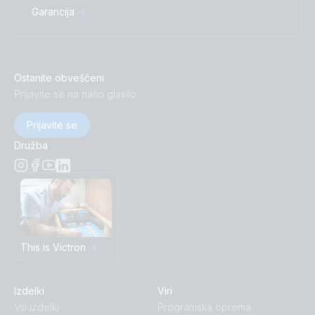
Garancija
Ostanite obveščeni
Prijavite se na našo glasilo
Prijavite se
Družba
This is Victron
Izdelki
Viri
Vsi izdelki
Programska oprema