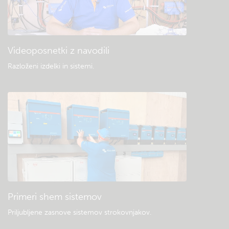
Videoposnetki z navodili
Razloženi izdelki in sistemi
.
Primeri shem sistemov
Priljubljene zasnove sistemov strokovnjakov.