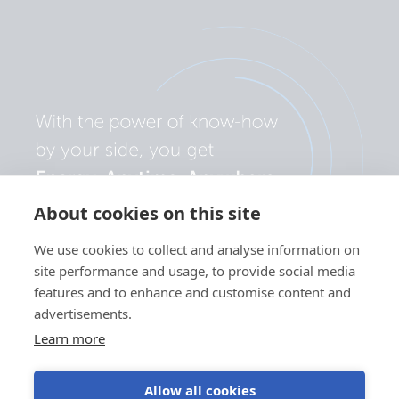
About cookies on this site
We use cookies to collect and analyse information on
site performance and usage, to provide social media
features and to enhance and customise content and
advertisements.
Learn more
Allow all cookies