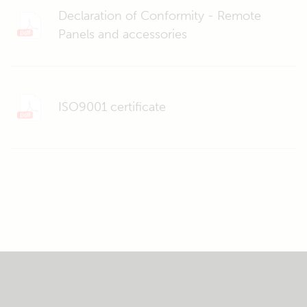
Declaration of Conformity - Remote
Panels and accessories
ISO9001 certificate