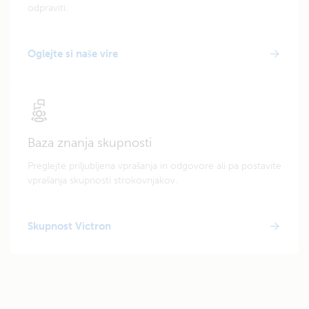
odpraviti.
Oglejte si naše vire
Baza znanja skupnosti
Preglejte priljubljena vprašanja in odgovore ali pa postavite
vprašanja skupnosti strokovnjakov.
Skupnost Victron