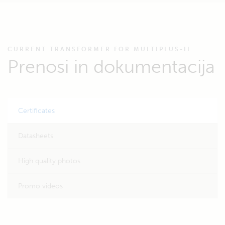
CURRENT TRANSFORMER FOR MULTIPLUS-II
Prenosi in dokumentacija
Certificates
Datasheets
High quality photos
Promo videos