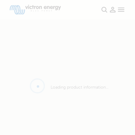
Loading product information...