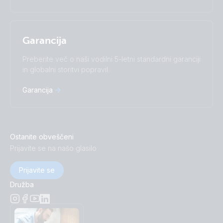
Garancija
Preberite več o naši vodilni 5-letni standardni garanciji
in globalni storitvi popravil.
Garancija
Ostanite obveščeni
Prijavite se na našo glasilo
Prijavite se
Družba