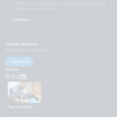
Preberite več o naši vodilni 5-letni standardni garanciji
in globalni storitvi popravil.
Garancija
Ostanite obveščeni
Prijavite se na našo glasilo
Prijavite se
Družba
This is Victron