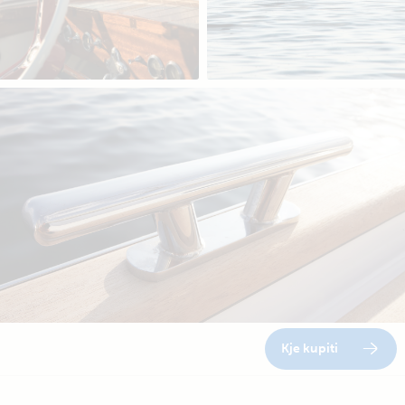
Kje kupiti