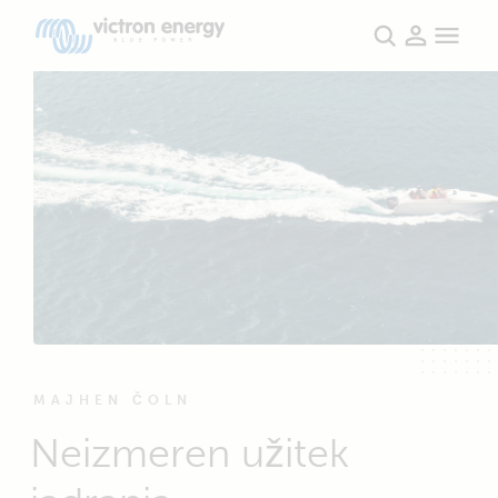
MAJHEN ČOLN
Neizmeren užitek