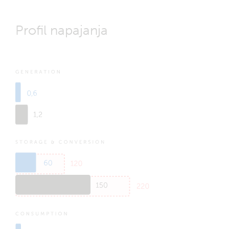
Profil napajanja