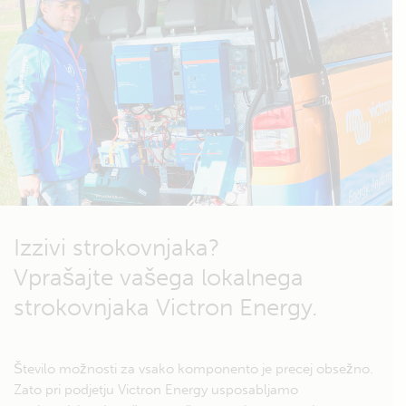
Izzivi strokovnjaka?
Vprašajte vašega lokalnega
strokovnjaka Victron Energy.
Število možnosti za vsako komponento je precej obsežno.
Zato pri podjetju Victron Energy usposabljamo