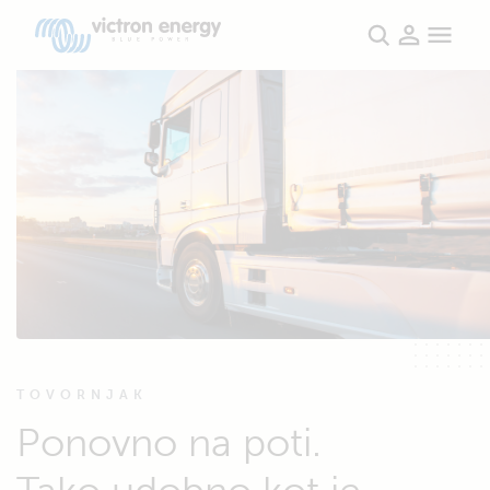
TOVORNJAK
Ponovno na poti.