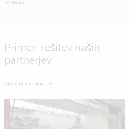
Pokaži več
Primeri rešitev naših
partnerjev
Obiščite naš blog