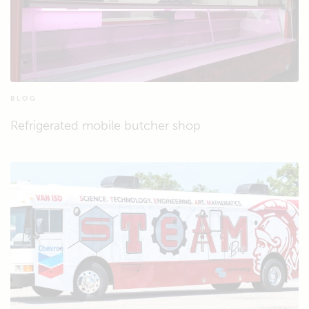
BLOG
Refrigerated mobile butcher shop