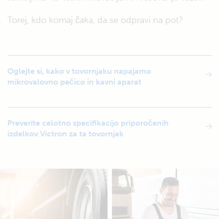
Torej, kdo komaj čaka, da se odpravi na pot?
Oglejte si, kako v tovornjaku napajamo
mikrovalovno pečico in kavni aparat
Preverite celotno specifikacijo priporočenih
izdelkov Victron za ta tovornjak